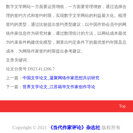
数字文学网站一方面要运营增收，一方面要管理增效，通过选择合
理的签约方式和签约时限，实现数字文学网站的利益最大化。梳理
签约的类型，通过比较提出签约类型建议；以中国作协会员中的网
络作家信息作为研究对象，通过数理统计的方法，以网站成本最优
为约束条件构建优化模型，测算出约定条件下的最优签约年限及总
成本，为网络作家签约时限提出参考建议。
文章关键词:
论文分类号:D923.41;I206.7
上一篇：
中国文学论文_凝聚网络作家思想共识研究
下一篇：
世界文学论文_江苏籍华文作家创作导论
Top
Copyright © 2021
《当代作家评论》杂志社
版权所有