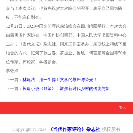
参与了本次会议。他首先祝贺本次峰会的召开，表示自己因为防
疫，不能亲自到会。
12月21日，2021中国文艺理论前沿峰会在四川绵阳举行。本次大会
由四川省作家协会、中国作协创研部、中国人民大学书报资料中心
主办，《当代文坛》杂志社、阿来工作室承办，采取线上和线下相
结合的方式，汇聚了耿占春、罗振亚、鲁敏、何言宏等全国等50余
位作家、评论家、学者参会。
李敬泽
上一篇：
林建法，用一生捍卫文学的尊严与荣光！
下一篇：
长篇小说《野望》：聚焦新时代乡村的传统与新
Top
Copyright © 2021
《当代作家评论》杂志社
版权所有